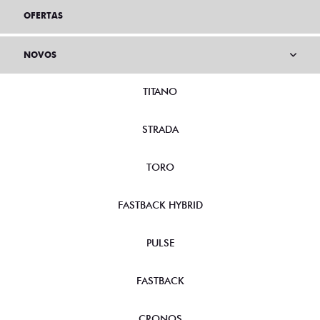
OFERTAS
NOVOS
TITANO
STRADA
TORO
FASTBACK HYBRID
PULSE
FASTBACK
CRONOS