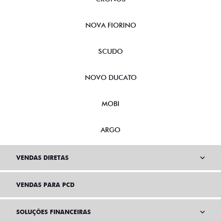
NOVA FIORINO
SCUDO
NOVO DUCATO
MOBI
ARGO
VENDAS DIRETAS
VENDAS PARA PCD
SOLUÇÕES FINANCEIRAS