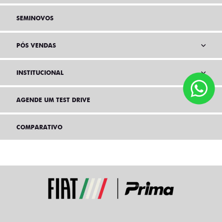
SEMINOVOS
PÓS VENDAS
INSTITUCIONAL
AGENDE UM TEST DRIVE
COMPARATIVO