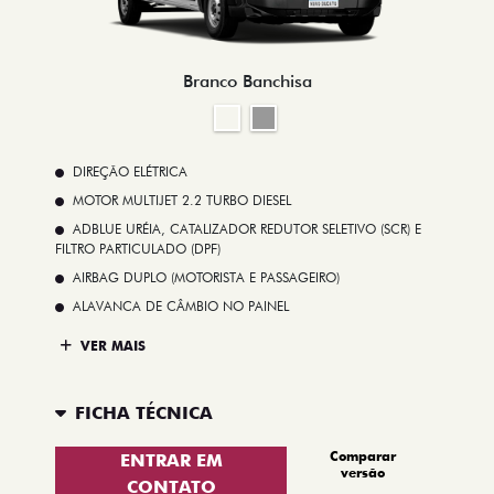
Branco Banchisa
DIREÇÃO ELÉTRICA
MOTOR MULTIJET 2.2 TURBO DIESEL
ADBLUE URÉIA, CATALIZADOR REDUTOR SELETIVO (SCR) E
FILTRO PARTICULADO (DPF)
AIRBAG DUPLO (MOTORISTA E PASSAGEIRO)
ALAVANCA DE CÂMBIO NO PAINEL
VER MAIS
FICHA TÉCNICA
Comparar
ENTRAR EM
versão
CONTATO