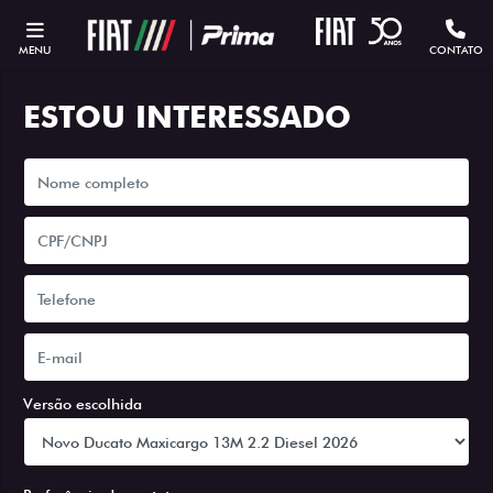
MENU
CONTATO
ESTOU INTERESSADO
Versão escolhida