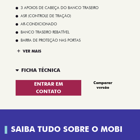
3 APOIOS DE CABEÇA DO BANCO TRASEIRO
ASR (CONTROLE DE TRAÇÃO)
AR-CONDICIONADO
BANCO TRASEIRO REBATÍVEL
BARRA DE PROTEÇÃO NAS PORTAS
VER MAIS
FICHA TÉCNICA
Comparar
ENTRAR EM
versão
CONTATO
SAIBA TUDO SOBRE O MOBI