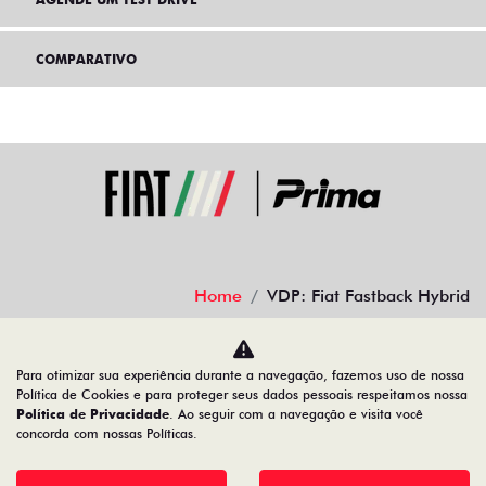
COMPARATIVO
Home
VDP: Fiat Fastback Hybrid
Desacelere. Seu bem maior é a vida.
Para otimizar sua experiência durante a navegação, fazemos uso de nossa
Política de Cookies e para proteger seus dados pessoais respeitamos nossa
Política de Privacidade
. Ao seguir com a navegação e visita você
concorda com nossas Políticas.