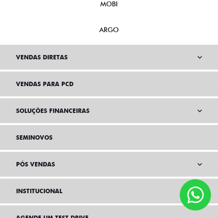
MOBI
ARGO
VENDAS DIRETAS
VENDAS PARA PCD
SOLUÇÕES FINANCEIRAS
SEMINOVOS
PÓS VENDAS
INSTITUCIONAL
AGENDE UM TEST DRIVE