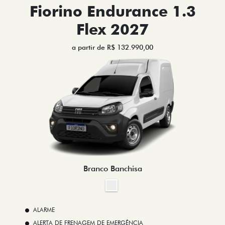
Fiorino Endurance 1.3
Flex 2027
a partir de R$ 132.990,00
Branco Banchisa
ALARME
ALERTA DE FRENAGEM DE EMERGÊNCIA