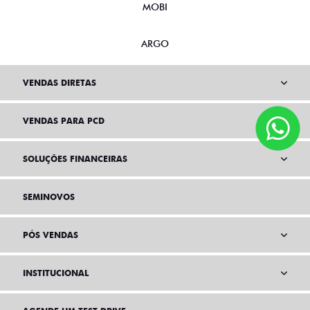
MOBI
ARGO
VENDAS DIRETAS
VENDAS PARA PCD
SOLUÇÕES FINANCEIRAS
SEMINOVOS
PÓS VENDAS
INSTITUCIONAL