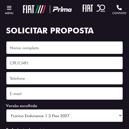
MENU
CONTATO
SOLICITAR PROPOSTA
Versão escolhida