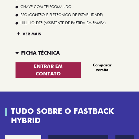
CHAVE COM TELECOMANDO
ESC (CONTROLE ELETRÔNICO DE ESTABILIDADE)
HILL HOLDER (ASSISTENTE DE PARTIDA EM RAMPA)
VER MAIS
FICHA TÉCNICA
Comparar
ENTRAR EM
versão
CONTATO
TUDO SOBRE O FASTBACK
HYBRID