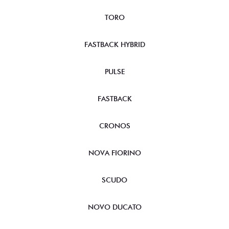
TORO
FASTBACK HYBRID
PULSE
FASTBACK
CRONOS
NOVA FIORINO
SCUDO
NOVO DUCATO