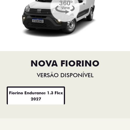
NOVA FIORINO
VERSÃO DISPONÍVEL
Fiorino Endurance 1.3 Flex
2027