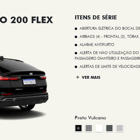
O 200 FLEX
ITENS DE SÉRIE
ABERTURA ELÉTRICA DO BOCAL D
AIRBAGS (4) - FRONTAL (2), TÓRAX
ALARME ANTIFURTO
ALERTA DE NÃO UTLILIZAÇÃO DO 
PASSAGEIRO DIANTEIRO E PASSAGEIRO
ALERTAS DE LIMITE DE VELOCID
VER MAIS
Preto Vulcano