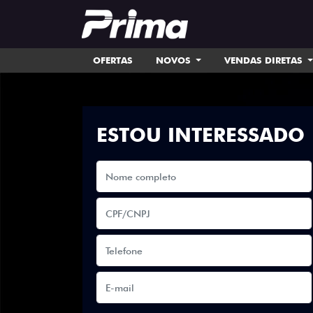
OFERTAS
NOVOS
VENDAS DIRETAS
ESTOU INTERESSADO