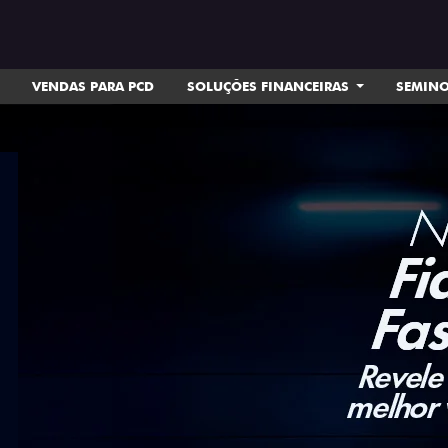
VENDAS PARA PCD
SOLUÇÕES FINANCEIRAS
SEMIN