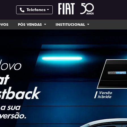
Telefones
OVOS
PÓS VENDAS
INSTITUCIONAL