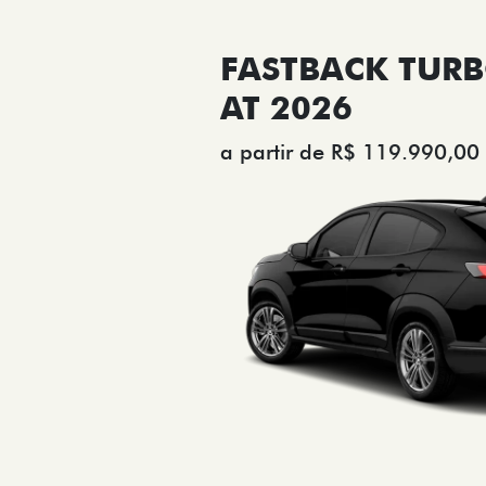
FASTBACK TURB
AT 2026
a partir de R$ 119.990,00