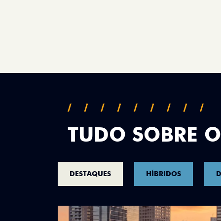
TUDO SOBRE O
DESTAQUES
HÍBRIDOS
D