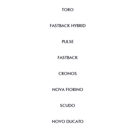
TORO
FASTBACK HYBRID
PULSE
FASTBACK
CRONOS
NOVA FIORINO
SCUDO
NOVO DUCATO