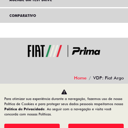
COMPARATIVO
Home
VDP: Fiat Argo
Desacelere. Seu bem maior é a vida.
Para otimizar sua experiência durante a navegação, fazemos uso de nossa
Política de Cookies e para proteger seus dados pessoais respeitamos nossa
Política de Privacidade
. Ao seguir com a navegação e visita você
concorda com nossas Políticas.