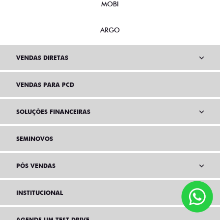
MOBI
ARGO
VENDAS DIRETAS
VENDAS PARA PCD
SOLUÇÕES FINANCEIRAS
SEMINOVOS
PÓS VENDAS
INSTITUCIONAL
AGENDE UM TEST DRIVE