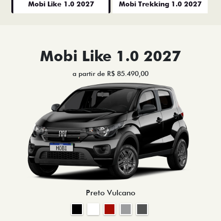
Mobi Like 1.0 2027
Mobi Trekking 1.0 2027
Mobi Like 1.0 2027
a partir de R$ 85.490,00
Preto Vulcano