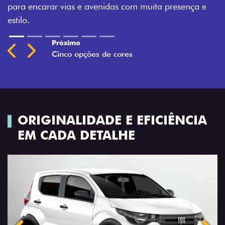
presença e
Previous
Next
ORIGINALIDADE E EFICIÊNCIA
EM CADA DETALHE