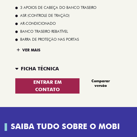
3 APOIOS DE CABEÇA DO BANCO TRASEIRO
ASR (CONTROLE DE TRAÇÃO)
AR-CONDICIONADO
BANCO TRASEIRO REBATÍVEL
BARRA DE PROTEÇÃO NAS PORTAS
VER MAIS
FICHA TÉCNICA
Comparar
ENTRAR EM
versão
CONTATO
SAIBA TUDO SOBRE O MOBI