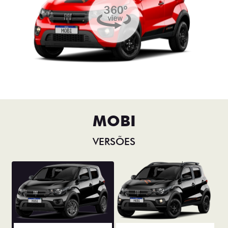
MOBI
VERSÕES