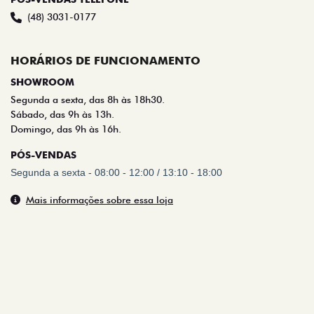
(48) 3031-0107
PÓS-VENDAS TELEFONE
(48) 3031-0177
HORÁRIOS DE FUNCIONAMENTO
SHOWROOM
Segunda a sexta, das 8h às 18h30.
Sábado, das 9h às 13h.
Domingo, das 9h às 16h.
PÓS-VENDAS
Segunda a sexta - 08:00 - 12:00 / 13:10 - 18:00
Mais informações sobre essa loja