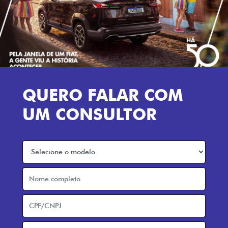
QUERO FALAR COM
UM CONSULTOR