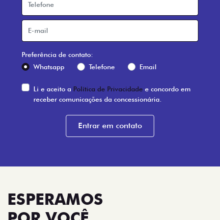
Preferência de contato:
Whatsapp
Telefone
Email
Li e aceito a
Política de Privacidade
e concordo em
receber comunicações da concessionária.
Entrar em contato