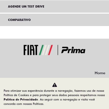
INSTITUCIONAL
AGENDE UM TEST DRIVE
COMPARATIVO
Home
Para otimizar sua experiência durante a navegação, fazemos uso de nossa
Política de Cookies e para proteger seus dados pessoais respeitamos nossa
Desacelere. Seu bem maior é a vida.
Política de Privacidade
. Ao seguir com a navegação e visita você
concorda com nossas Políticas.