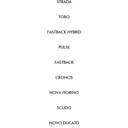
TITANO
STRADA
TORO
FASTBACK HYBRID
PULSE
FASTBACK
CRONOS
NOVA FIORINO
SCUDO