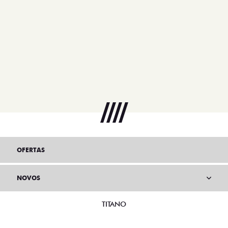
OFERTAS
NOVOS