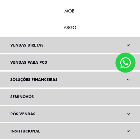
NOVO DUCATO
MOBI
ARGO
VENDAS DIRETAS
VENDAS PARA PCD
SOLUÇÕES FINANCEIRAS
SEMINOVOS
PÓS VENDAS