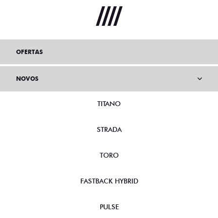
OFERTAS
NOVOS
TITANO
STRADA
TORO
FASTBACK HYBRID
PULSE