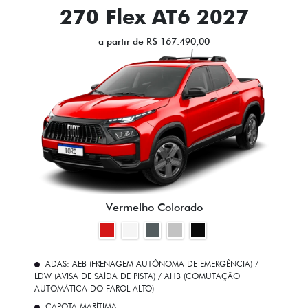
270 Flex AT6 2027
a partir de R$ 167.490,00
Vermelho Colorado
ADAS: AEB (FRENAGEM AUTÔNOMA DE EMERGÊNCIA) /
LDW (AVISA DE SAÍDA DE PISTA) / AHB (COMUTAÇÃO
AUTOMÁTICA DO FAROL ALTO)
CAPOTA MARÍTIMA