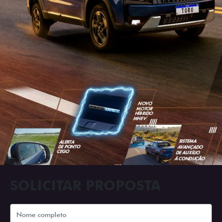
SOLICITAR PROPOSTA