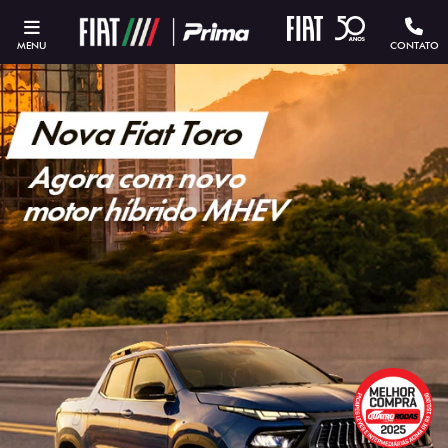
MENU
CONTATO