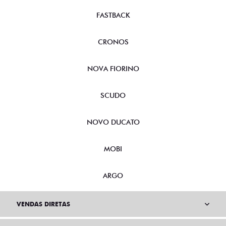
FASTBACK
CRONOS
NOVA FIORINO
SCUDO
NOVO DUCATO
MOBI
ARGO
VENDAS DIRETAS