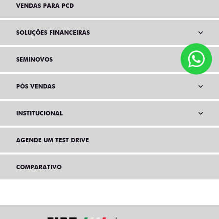
VENDAS PARA PCD
SOLUÇÕES FINANCEIRAS
SEMINOVOS
PÓS VENDAS
INSTITUCIONAL
AGENDE UM TEST DRIVE
COMPARATIVO